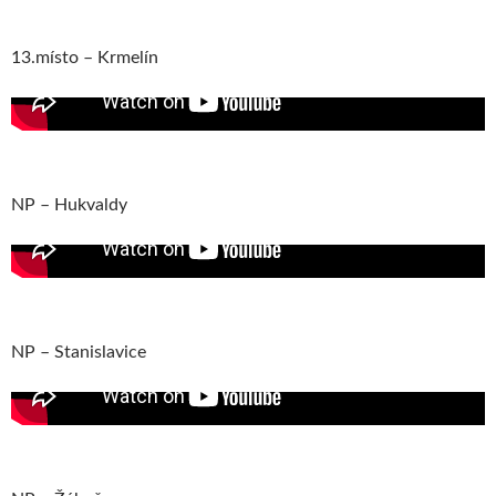
13.místo – Krmelín
NP – Hukvaldy
NP – Stanislavice