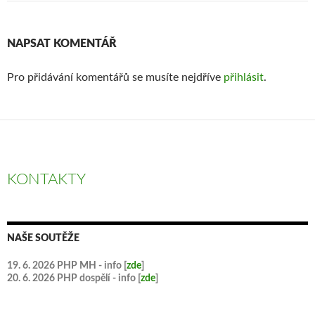
NAPSAT KOMENTÁŘ
Pro přidávání komentářů se musíte nejdříve
přihlásit
.
KONTAKTY
NAŠE SOUTĚŽE
19. 6. 2026 PHP MH - info [
zde
]
20. 6. 2026 PHP dospělí - info [
zde
]