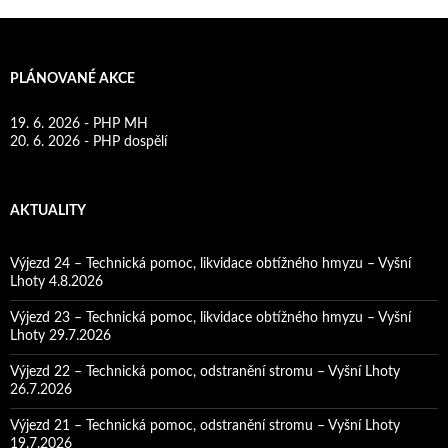
PLÁNOVANÉ AKCE
19. 6. 2026 - PHP MH
20. 6. 2026 - PHP dospělí
AKTUALITY
Výjezd 24 – Technická pomoc, likvidace obtížného hmyzu – Vyšní
Lhoty 4.8.2026
Výjezd 23 – Technická pomoc, likvidace obtížného hmyzu – Vyšní
Lhoty 29.7.2026
Výjezd 22 – Technická pomoc, odstranění stromu – Vyšní Lhoty
26.7.2026
Výjezd 21 – Technická pomoc, odstranění stromu – Vyšní Lhoty
19.7.2026