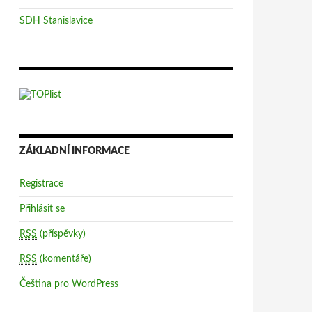
SDH Stanislavice
ZÁKLADNÍ INFORMACE
Registrace
Přihlásit se
RSS
(příspěvky)
RSS
(komentáře)
Čeština pro WordPress