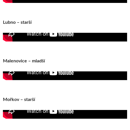
Lubno – starší
Malenovice – mladší
Mořkov – starší