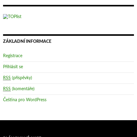
ZÁKLADNÍ INFORMACE
Registrace
Přihlásit se
RSS
(příspěvky)
RSS
(komentáře)
Čeština pro WordPress