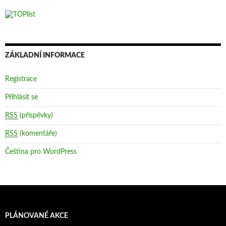
ZÁKLADNÍ INFORMACE
Registrace
Přihlásit se
RSS
(příspěvky)
RSS
(komentáře)
Čeština pro WordPress
PLÁNOVANÉ AKCE