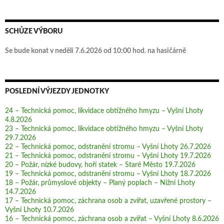
SCHŮZE VÝBORU
Se bude konat v neděli 7.6.2026 od 10:00 hod. na hasičárně
POSLEDNÍ VÝJEZDY JEDNOTKY
24 – Technická pomoc, likvidace obtížného hmyzu – Vyšní Lhoty
4.8.2026
23 – Technická pomoc, likvidace obtížného hmyzu – Vyšní Lhoty
29.7.2026
22 – Technická pomoc, odstranění stromu – Vyšní Lhoty 26.7.2026
21 – Technická pomoc, odstranění stromu – Vyšní Lhoty 19.7.2026
20 – Požár, nízké budovy, hoří statek – Staré Město 19.7.2026
19 – Technická pomoc, odstranění stromu – Vyšní Lhoty 18.7.2026
18 – Požár, průmyslové objekty – Planý poplach – Nižní Lhoty
14.7.2026
17 – Technická pomoc, záchrana osob a zvířat, uzavřené prostory –
Vyšní Lhoty 10.7.2026
16 – Technická pomoc, záchrana osob a zvířat – Vyšní Lhoty 8.6.2026