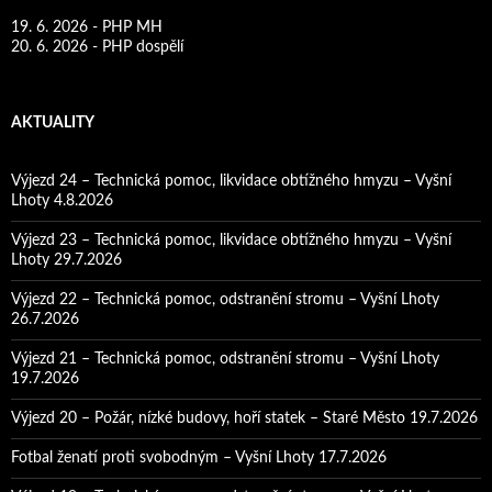
19. 6. 2026 - PHP MH
20. 6. 2026 - PHP dospělí
AKTUALITY
Výjezd 24 – Technická pomoc, likvidace obtížného hmyzu – Vyšní
Lhoty 4.8.2026
Výjezd 23 – Technická pomoc, likvidace obtížného hmyzu – Vyšní
Lhoty 29.7.2026
Výjezd 22 – Technická pomoc, odstranění stromu – Vyšní Lhoty
26.7.2026
Výjezd 21 – Technická pomoc, odstranění stromu – Vyšní Lhoty
19.7.2026
Výjezd 20 – Požár, nízké budovy, hoří statek – Staré Město 19.7.2026
Fotbal ženatí proti svobodným – Vyšní Lhoty 17.7.2026