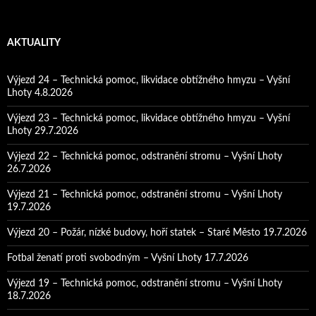
AKTUALITY
Výjezd 24 – Technická pomoc, likvidace obtížného hmyzu – Vyšní
Lhoty 4.8.2026
Výjezd 23 – Technická pomoc, likvidace obtížného hmyzu – Vyšní
Lhoty 29.7.2026
Výjezd 22 – Technická pomoc, odstranění stromu – Vyšní Lhoty
26.7.2026
Výjezd 21 – Technická pomoc, odstranění stromu – Vyšní Lhoty
19.7.2026
Výjezd 20 – Požár, nízké budovy, hoří statek – Staré Město 19.7.2026
Fotbal ženatí proti svobodným – Vyšní Lhoty 17.7.2026
Výjezd 19 – Technická pomoc, odstranění stromu – Vyšní Lhoty
18.7.2026