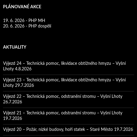
PLÁNOVANÉ AKCE
19. 6. 2026 - PHP MH
20. 6. 2026 - PHP dospělí
AKTUALITY
Výjezd 24 – Technická pomoc, likvidace obtížného hmyzu – Vyšní
Lhoty 4.8.2026
Výjezd 23 – Technická pomoc, likvidace obtížného hmyzu – Vyšní
Lhoty 29.7.2026
Výjezd 22 – Technická pomoc, odstranění stromu – Vyšní Lhoty
26.7.2026
Výjezd 21 – Technická pomoc, odstranění stromu – Vyšní Lhoty
19.7.2026
Výjezd 20 – Požár, nízké budovy, hoří statek – Staré Město 19.7.2026