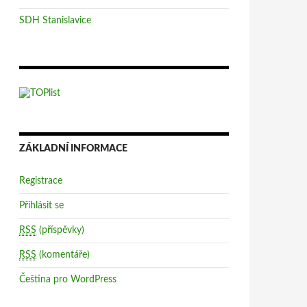
SDH Stanislavice
ZÁKLADNÍ INFORMACE
Registrace
Přihlásit se
RSS
(příspěvky)
RSS
(komentáře)
Čeština pro WordPress