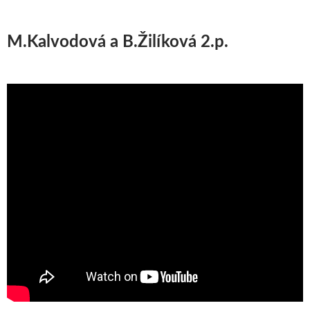
M.Kalvodová a B.Žilíková 2.p.