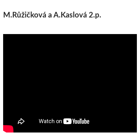
M.Růžičková a A.Kaslová 2.p.