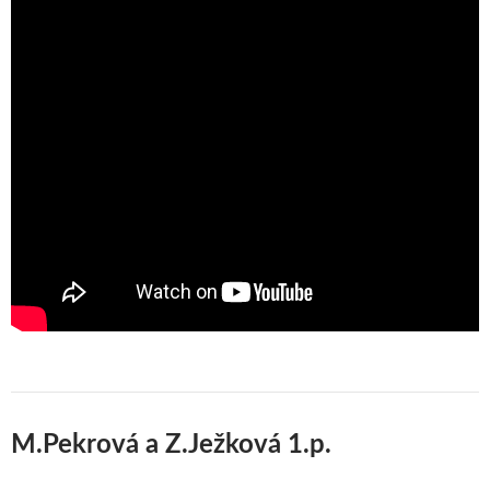
M.Pekrová a Z.Ježková 1.p.