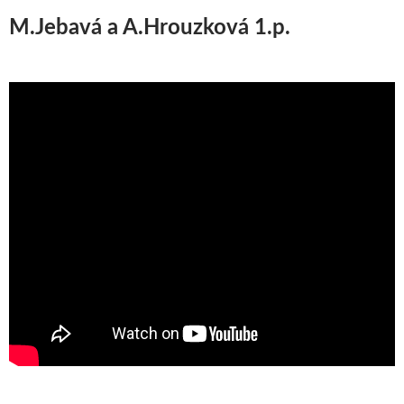
M.Jebavá a A.Hrouzková 1.p.