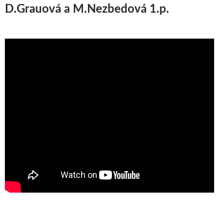
D.Grauová a M.Nezbedová 1.p.