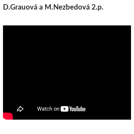
D.Grauová a M.Nezbedová 2.p.