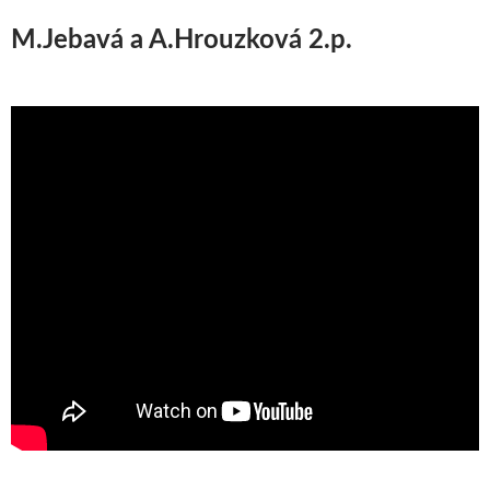
M.Jebavá a A.Hrouzková 2.p.