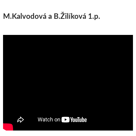
M.Kalvodová a B.Žilíková 1.p.