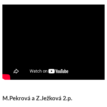
M.Pekrová a Z.Ježková 2.p.