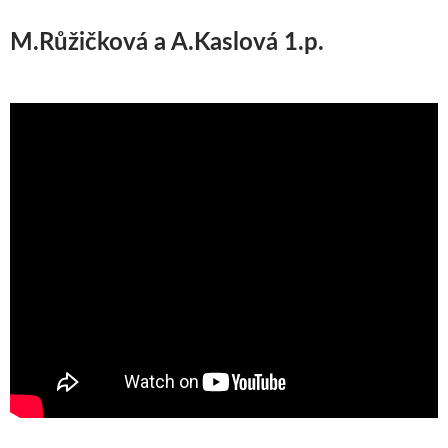
M.Růžičková a A.Kaslová 1.p.