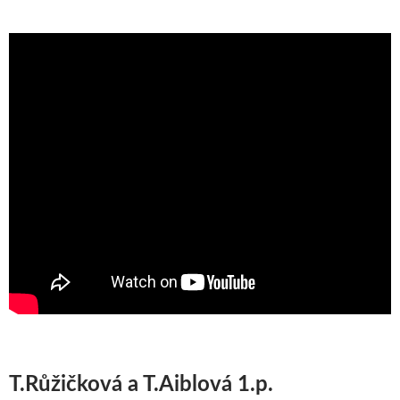
T.Růžičková a T.Aiblová 1.p.