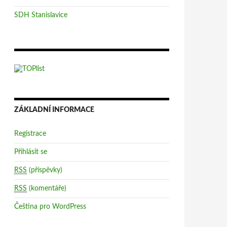
SDH Stanislavice
ZÁKLADNÍ INFORMACE
Registrace
Přihlásit se
RSS
(příspěvky)
RSS
(komentáře)
Čeština pro WordPress