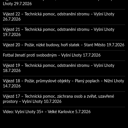
Lhoty 29.7.2026
Výjezd 22 – Technická pomoc, odstranění stromu – Vyšní Lhoty
26.7.2026
Výjezd 21 – Technická pomoc, odstranění stromu – Vyšní Lhoty
19.7.2026
Výjezd 20 – Požár, nízké budovy, hoří statek – Staré Město 19.7.2026
Fotbal ženatí proti svobodným – Vyšní Lhoty 17.7.2026
Výjezd 19 – Technická pomoc, odstranění stromu – Vyšní Lhoty
18.7.2026
Výjezd 18 – Požár, průmyslové objekty – Planý poplach – Nižní Lhoty
14.7.2026
Výjezd 17 – Technická pomoc, záchrana osob a zvířat, uzavřené
prostory – Vyšní Lhoty 10.7.2026
Video: Vyšní Lhoty 35+ – Velké Karlovice 5.7.2026